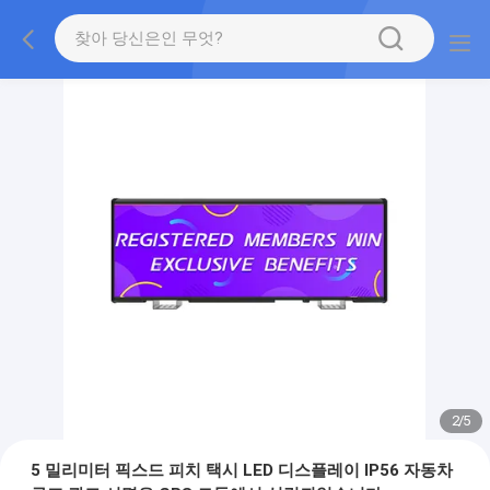
2
/
5
5 밀리미터 픽스드 피치 택시 LED 디스플레이 IP56 자동차