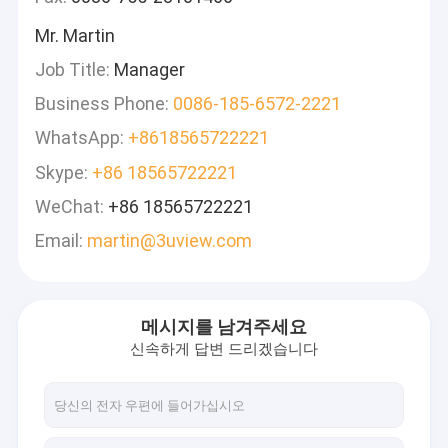
Mr. Martin
Job Title:
Manager
Business Phone:
0086-185-6572-2221
WhatsApp:
+8618565722221
Skype:
+86 18565722221
WeChat:
+86 18565722221
Email:
martin@3uview.com
메시지를 남겨주세요
신속하게 답변 드리겠습니다