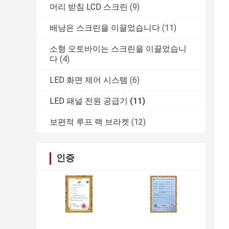
머리 받침 LCD 스크린
(9)
배낭은 스크린을 이끌었습니다
(11)
소형 오토바이는 스크린을 이끌었습니
다
(4)
LED 화면 제어 시스템
(6)
LED 패널 전원 공급기
(11)
보편적 루프 랙 브라켓
(12)
인증