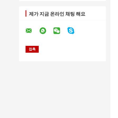
제가 지금 온라인 채팅 해요